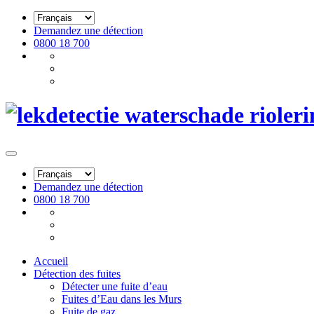
Demandez une détection
0800 18 700
Demandez une détection
0800 18 700
Accueil
Détection des fuites
Détecter une fuite d’eau
Fuites d’Eau dans les Murs
Fuite de gaz