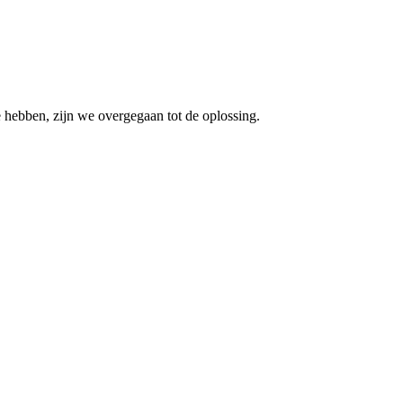
e hebben, zijn we overgegaan tot de oplossing.