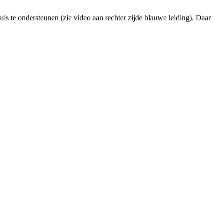
is te ondersteunen (zie video aan rechter zijde blauwe leiding). Daar